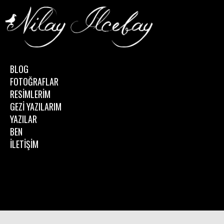
BLOG
FOTOĞRAFLAR
RESİMLERİM
GEZİ YAZILARIM
YAZILAR
BEN
İLETİŞİM