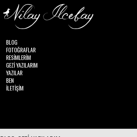
BLOG
FOTOĞRAFLAR
RESİMLERİM
GEZİ YAZILARIM
YAZILAR
BEN
İLETİŞİM