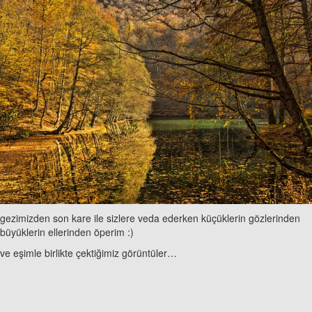
gezimizden son kare ile sizlere veda ederken küçüklerin gözlerinden
büyüklerin ellerinden öperim :)
ve eşimle birlikte çektiğimiz görüntüler…