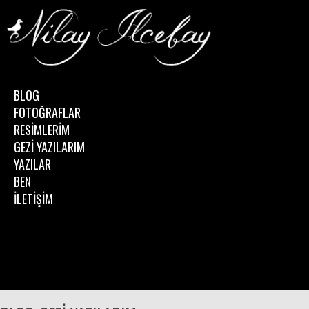
BLOG
FOTOĞRAFLAR
RESİMLERİM
GEZİ YAZILARIM
YAZILAR
BEN
İLETİŞİM