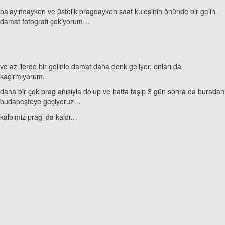
balayındayken ve üstelik pragdayken saat kulesinin önünde bir gelin
damat fotografı çekiyorum…
ve az ilerde bir gelinle damat daha denk geliyor. onları da
kaçırmıyorum.
daha bir çok prag anısıyla dolup ve hatta taşıp 3 gün sonra da buradan
budapeşteye geçiyoruz…
kalbimiz prag’ da kaldı…