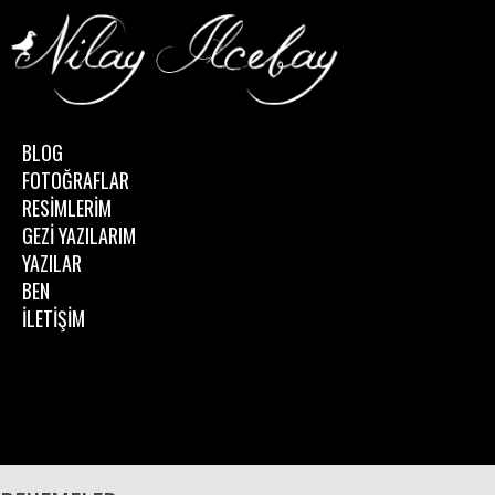
BLOG
FOTOĞRAFLAR
RESİMLERİM
GEZİ YAZILARIM
YAZILAR
BEN
İLETİŞİM