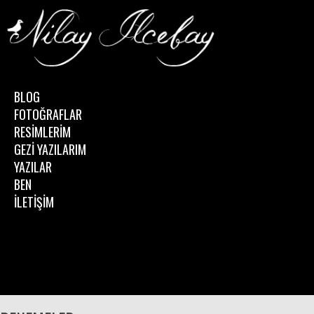
BLOG
FOTOĞRAFLAR
RESİMLERİM
GEZİ YAZILARIM
YAZILAR
BEN
İLETİŞİM