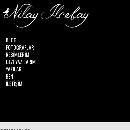
BLOG
FOTOĞRAFLAR
RESİMLERİM
GEZİ YAZILARIM
YAZILAR
BEN
İLETİŞİM