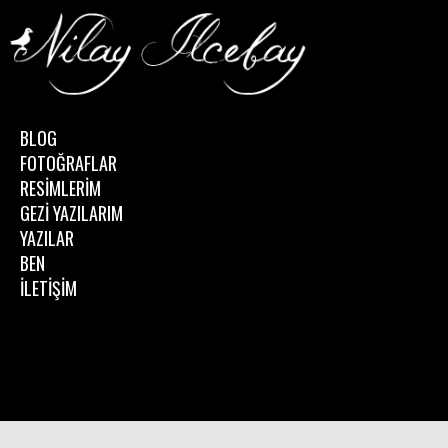
BLOG
FOTOĞRAFLAR
RESİMLERİM
GEZİ YAZILARIM
YAZILAR
BEN
İLETİŞİM