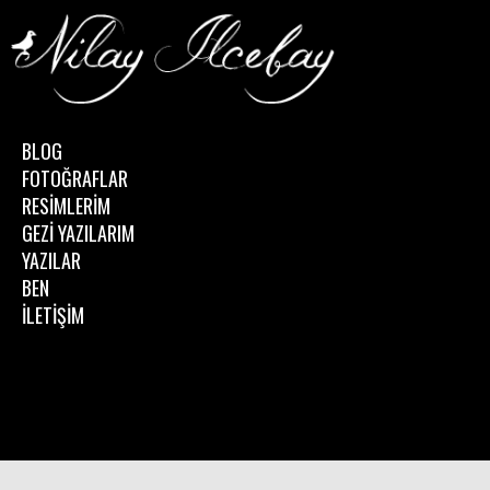
BLOG
FOTOĞRAFLAR
RESİMLERİM
GEZİ YAZILARIM
YAZILAR
BEN
İLETİŞİM