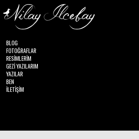
BLOG
FOTOĞRAFLAR
RESİMLERİM
GEZİ YAZILARIM
YAZILAR
BEN
İLETİŞİM