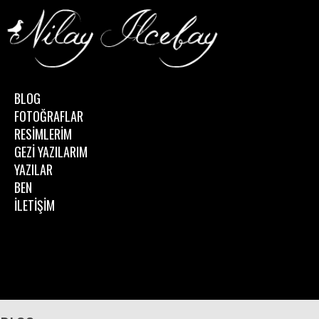
BLOG
FOTOĞRAFLAR
RESİMLERİM
GEZİ YAZILARIM
YAZILAR
BEN
İLETİŞİM