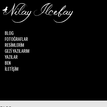
BLOG
FOTOĞRAFLAR
RESİMLERİM
GEZİ YAZILARIM
YAZILAR
BEN
İLETİŞİM