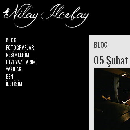
BLOG
BLOG
FOTOĞRAFLAR
RESİMLERİM
05 Şubat
GEZİ YAZILARIM
YAZILAR
BEN
İLETİŞİM