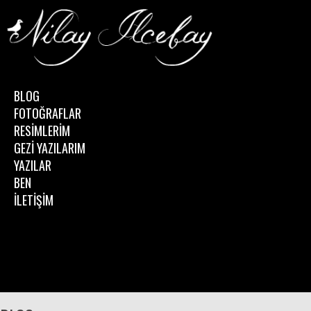
BLOG
FOTOĞRAFLAR
RESİMLERİM
GEZİ YAZILARIM
YAZILAR
BEN
İLETİŞİM