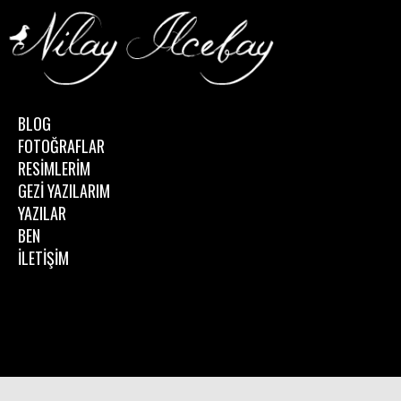
BLOG
FOTOĞRAFLAR
RESİMLERİM
GEZİ YAZILARIM
YAZILAR
BEN
İLETİŞİM