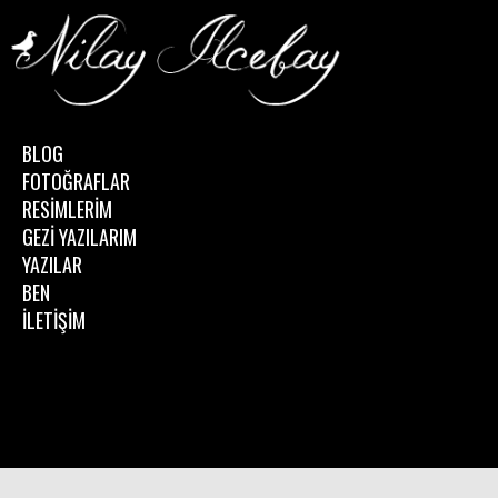
BLOG
FOTOĞRAFLAR
RESİMLERİM
GEZİ YAZILARIM
YAZILAR
BEN
İLETİŞİM