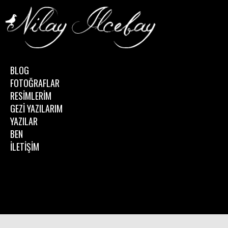
BLOG
FOTOĞRAFLAR
RESİMLERİM
GEZİ YAZILARIM
YAZILAR
BEN
İLETİŞİM