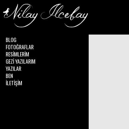
BLOG
FOTOĞRAFLAR
RESİMLERİM
GEZİ YAZILARIM
YAZILAR
BEN
İLETİŞİM