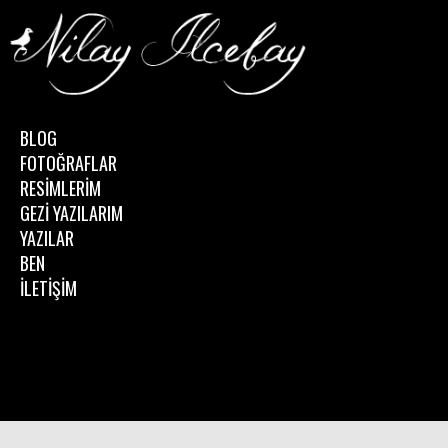
BLOG
FOTOĞRAFLAR
RESİMLERİM
GEZİ YAZILARIM
YAZILAR
BEN
İLETİŞİM