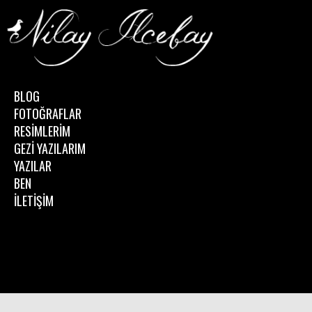
BLOG
FOTOĞRAFLAR
RESİMLERİM
GEZİ YAZILARIM
YAZILAR
BEN
İLETİŞİM