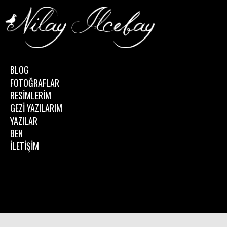
BLOG
FOTOĞRAFLAR
RESİMLERİM
GEZİ YAZILARIM
YAZILAR
BEN
İLETİŞİM