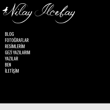
BLOG
FOTOĞRAFLAR
RESİMLERİM
GEZİ YAZILARIM
YAZILAR
BEN
İLETİŞİM