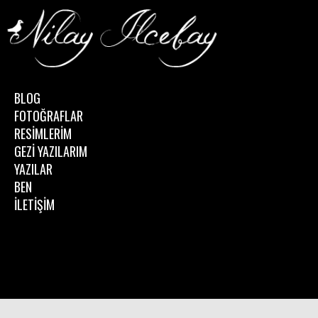
BLOG
FOTOĞRAFLAR
RESİMLERİM
GEZİ YAZILARIM
YAZILAR
BEN
İLETİŞİM