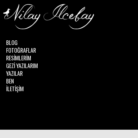
BLOG
FOTOĞRAFLAR
RESİMLERİM
GEZİ YAZILARIM
YAZILAR
BEN
İLETİŞİM