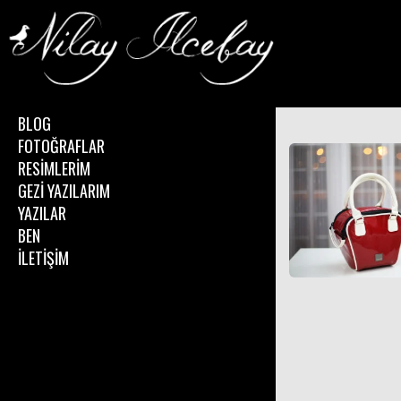
BLOG
FOTOĞRAFLAR
RESİMLERİM
GEZİ YAZILARIM
YAZILAR
BEN
İLETİŞİM