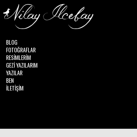
BLOG
FOTOĞRAFLAR
RESİMLERİM
GEZİ YAZILARIM
YAZILAR
BEN
İLETİŞİM