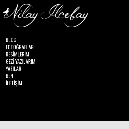
BLOG
FOTOĞRAFLAR
RESİMLERİM
GEZİ YAZILARIM
YAZILAR
BEN
İLETİŞİM