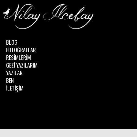
BLOG
FOTOĞRAFLAR
RESİMLERİM
GEZİ YAZILARIM
YAZILAR
BEN
İLETİŞİM