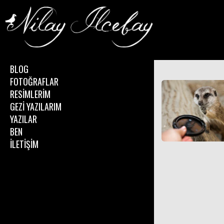
BLOG
FOTOĞRAFLAR
RESİMLERİM
GEZİ YAZILARIM
YAZILAR
BEN
İLETİŞİM