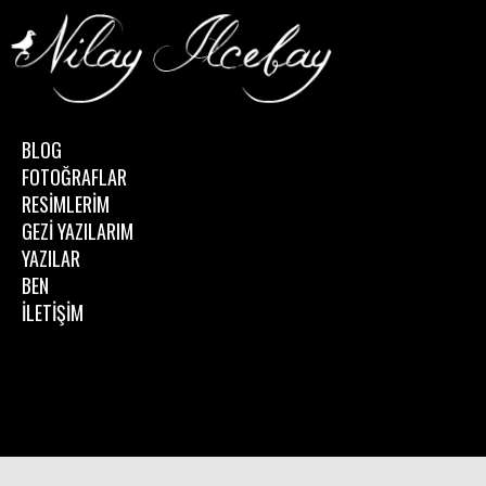
BLOG
FOTOĞRAFLAR
RESİMLERİM
GEZİ YAZILARIM
YAZILAR
BEN
İLETİŞİM