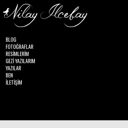
BLOG
FOTOĞRAFLAR
RESİMLERİM
GEZİ YAZILARIM
YAZILAR
BEN
İLETİŞİM