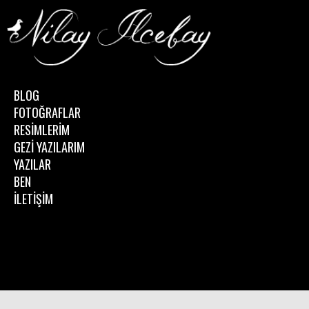
BLOG
FOTOĞRAFLAR
RESİMLERİM
GEZİ YAZILARIM
YAZILAR
BEN
İLETİŞİM