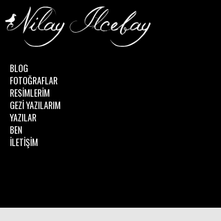
BLOG
FOTOĞRAFLAR
RESİMLERİM
GEZİ YAZILARIM
YAZILAR
BEN
İLETİŞİM